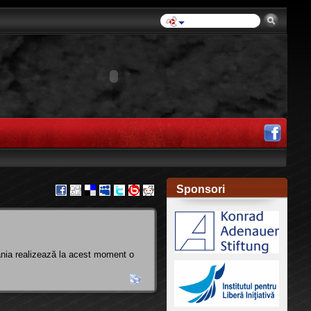
Sponsori
ânia realizează la acest moment o